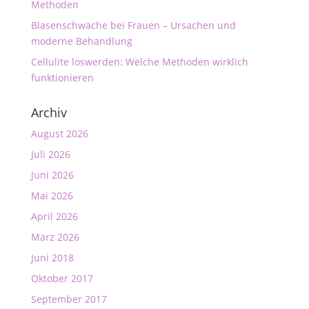
Methoden
Blasenschwäche bei Frauen – Ursachen und
moderne Behandlung
Cellulite loswerden: Welche Methoden wirklich
funktionieren
Archiv
August 2026
Juli 2026
Juni 2026
Mai 2026
April 2026
März 2026
Juni 2018
Oktober 2017
September 2017