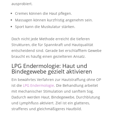
ausprobiert.
Cremes können die Haut pflegen.
Massagen können kurzfristig angenehm sein.
Sport kann die Muskulatur stärken.
Doch nicht jede Methode erreicht die tieferen
Strukturen, die für Spannkraft und Hautqualität
entscheidend sind. Gerade bei erschlafftem Gewebe
braucht es häufig einen gezielteren Ansatz.
LPG Endermologie: Haut und
Bindegewebe gezielt aktivieren
Ein bewährtes Verfahren zur Hautstraffung ohne OP
ist die
LPG Endermologie
. Die Behandlung arbeitet
mit mechanischer Stimulation und sanftem Sog.
Dadurch werden Haut, Bindegewebe, Durchblutung
und Lymphfluss aktiviert. Ziel ist ein glatteres,
strafferes und gleichmäßigeres Hautbild.