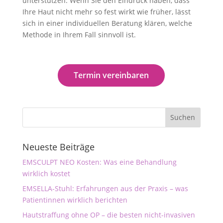
unterstützen. Wenn Sie den Eindruck haben, dass
Ihre Haut nicht mehr so fest wirkt wie früher, lässt
sich in einer individuellen Beratung klären, welche
Methode in Ihrem Fall sinnvoll ist.
Termin vereinbaren
Neueste Beiträge
EMSCULPT NEO Kosten: Was eine Behandlung
wirklich kostet
EMSELLA-Stuhl: Erfahrungen aus der Praxis – was
Patientinnen wirklich berichten
Hautstraffung ohne OP – die besten nicht-invasiven