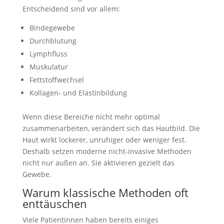
Entscheidend sind vor allem:
Bindegewebe
Durchblutung
Lymphfluss
Muskulatur
Fettstoffwechsel
Kollagen- und Elastinbildung
Wenn diese Bereiche nicht mehr optimal
zusammenarbeiten, verändert sich das Hautbild. Die
Haut wirkt lockerer, unruhiger oder weniger fest.
Deshalb setzen moderne nicht-invasive Methoden
nicht nur außen an. Sie aktivieren gezielt das
Gewebe.
Warum klassische Methoden oft
enttäuschen
Viele Patientinnen haben bereits einiges