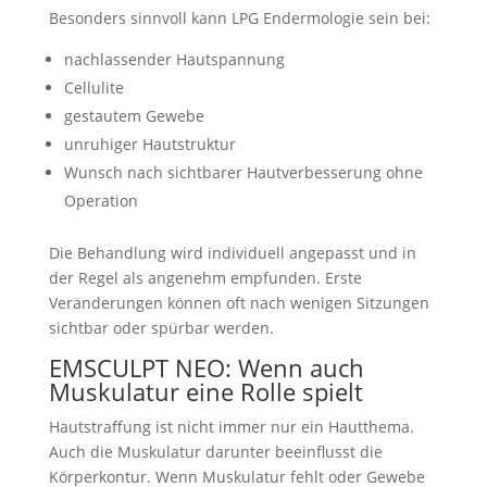
Besonders sinnvoll kann LPG Endermologie sein bei:
nachlassender Hautspannung
Cellulite
gestautem Gewebe
unruhiger Hautstruktur
Wunsch nach sichtbarer Hautverbesserung ohne
Operation
Die Behandlung wird individuell angepasst und in
der Regel als angenehm empfunden. Erste
Veränderungen können oft nach wenigen Sitzungen
sichtbar oder spürbar werden.
EMSCULPT NEO: Wenn auch
Muskulatur eine Rolle spielt
Hautstraffung ist nicht immer nur ein Hautthema.
Auch die Muskulatur darunter beeinflusst die
Körperkontur. Wenn Muskulatur fehlt oder Gewebe