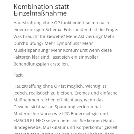
Γ
Kombination statt
Einzelmaßnahme
Hautstraffung ohne OP funktioniert selten nach
einem einzigen Schema. Entscheidend ist die Frage:
Was braucht Ihr Gewebe? Mehr Aktivierung? Mehr
Durchblutung? Mehr Lymphfluss? Mehr
Muskelspannung? Mehr Kontur? Erst wenn diese
Faktoren klar sind, lässt sich ein sinnvoller
Behandlungsplan erstellen.
Fazit
Hautstraffung ohne OP ist möglich. Wichtig ist
jedoch, realistisch zu bleiben. Cremes und einfache
Maßnahmen reichen oft nicht aus, wenn das
Gewebe sichtbar an Spannung verloren hat.
Moderne Verfahren wie LPG Endermologie und
EMSCULPT NEO setzen tiefer an. Sie können Haut,
Bindegewebe, Muskulatur und Körperkontur gezielt