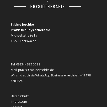
Sabine Jeschke
Praxis für Physiotherapie
Michaelisstraße 3a
16225 Eberswalde
Tel. 03334 - 385 66 88
Mail: praxis@sabinejeschke.de
Wir sind auch via WhatsApp Business erreichbar: +49 178
6689324
Datenschutz
Impressum