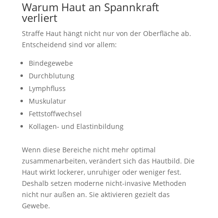
Warum Haut an Spannkraft
verliert
Straffe Haut hängt nicht nur von der Oberfläche ab.
Entscheidend sind vor allem:
Bindegewebe
Durchblutung
Lymphfluss
Muskulatur
Fettstoffwechsel
Kollagen- und Elastinbildung
Wenn diese Bereiche nicht mehr optimal
zusammenarbeiten, verändert sich das Hautbild. Die
Haut wirkt lockerer, unruhiger oder weniger fest.
Deshalb setzen moderne nicht-invasive Methoden
nicht nur außen an. Sie aktivieren gezielt das
Gewebe.