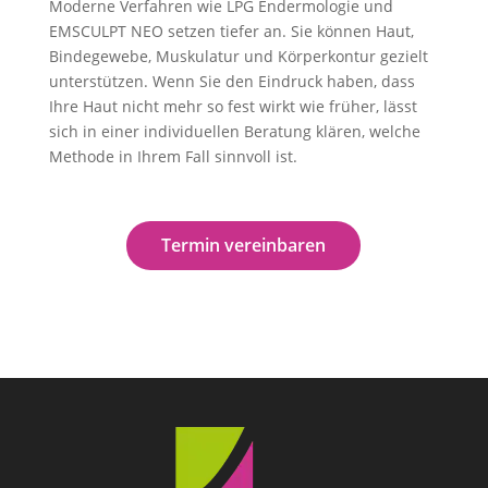
Moderne Verfahren wie LPG Endermologie und
EMSCULPT NEO setzen tiefer an. Sie können Haut,
Bindegewebe, Muskulatur und Körperkontur gezielt
unterstützen. Wenn Sie den Eindruck haben, dass
Ihre Haut nicht mehr so fest wirkt wie früher, lässt
sich in einer individuellen Beratung klären, welche
Methode in Ihrem Fall sinnvoll ist.
Termin vereinbaren