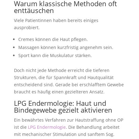
Warum klassische Methoden oft
enttäuschen
Viele Patientinnen haben bereits einiges
ausprobiert.
Cremes können die Haut pflegen.
Massagen können kurzfristig angenehm sein.
Sport kann die Muskulatur stärken.
Doch nicht jede Methode erreicht die tieferen
Strukturen, die für Spannkraft und Hautqualität
entscheidend sind. Gerade bei erschlafftem Gewebe
braucht es häufig einen gezielteren Ansatz.
LPG Endermologie: Haut und
Bindegewebe gezielt aktivieren
Ein bewährtes Verfahren zur Hautstraffung ohne OP
ist die
LPG Endermologie
. Die Behandlung arbeitet
mit mechanischer Stimulation und sanftem Sog.