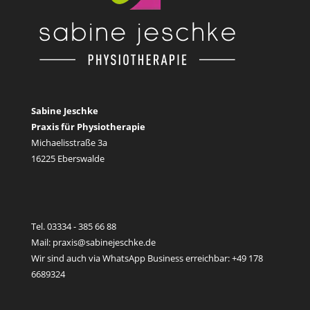
Sabine Jeschke
Praxis für Physiotherapie
Michaelisstraße 3a
16225 Eberswalde
Tel. 03334 - 385 66 88
Mail: praxis@sabinejeschke.de
Wir sind auch via WhatsApp Business erreichbar: +49 178
6689324