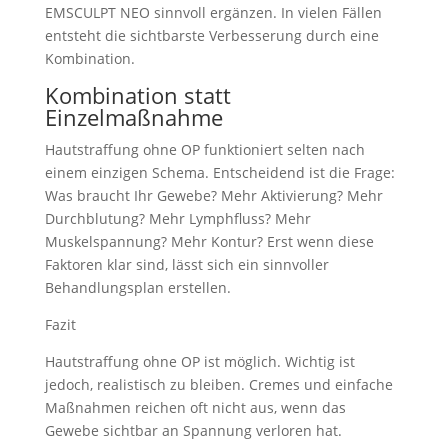
EMSCULPT NEO sinnvoll ergänzen. In vielen Fällen
entsteht die sichtbarste Verbesserung durch eine
Kombination.
Kombination statt
Einzelmaßnahme
Hautstraffung ohne OP funktioniert selten nach
einem einzigen Schema. Entscheidend ist die Frage:
Was braucht Ihr Gewebe? Mehr Aktivierung? Mehr
Durchblutung? Mehr Lymphfluss? Mehr
Muskelspannung? Mehr Kontur? Erst wenn diese
Faktoren klar sind, lässt sich ein sinnvoller
Behandlungsplan erstellen.
Fazit
Hautstraffung ohne OP ist möglich. Wichtig ist
jedoch, realistisch zu bleiben. Cremes und einfache
Maßnahmen reichen oft nicht aus, wenn das
Gewebe sichtbar an Spannung verloren hat.