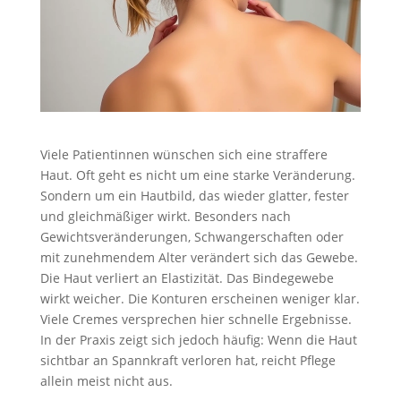
Viele Patientinnen wünschen sich eine straffere
Haut. Oft geht es nicht um eine starke Veränderung.
Sondern um ein Hautbild, das wieder glatter, fester
und gleichmäßiger wirkt. Besonders nach
Gewichtsveränderungen, Schwangerschaften oder
mit zunehmendem Alter verändert sich das Gewebe.
Die Haut verliert an Elastizität. Das Bindegewebe
wirkt weicher. Die Konturen erscheinen weniger klar.
Viele Cremes versprechen hier schnelle Ergebnisse.
In der Praxis zeigt sich jedoch häufig: Wenn die Haut
sichtbar an Spannkraft verloren hat, reicht Pflege
allein meist nicht aus.