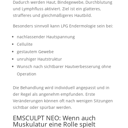
Γ
Dadurch werden Haut, Bindegewebe, Durchblutung
und Lymphfluss aktiviert. Ziel ist ein glatteres,
strafferes und gleichmäßigeres Hautbild.
Besonders sinnvoll kann LPG Endermologie sein bei:
nachlassender Hautspannung
Cellulite
gestautem Gewebe
unruhiger Hautstruktur
Wunsch nach sichtbarer Hautverbesserung ohne
Operation
Die Behandlung wird individuell angepasst und in
der Regel als angenehm empfunden. Erste
Veränderungen können oft nach wenigen Sitzungen
sichtbar oder spürbar werden.
EMSCULPT NEO: Wenn auch
Muskulatur eine Rolle spielt